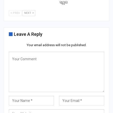
ସ୍ୱର
PREV
NEXT
Leave A Reply
Your email address will not be published.