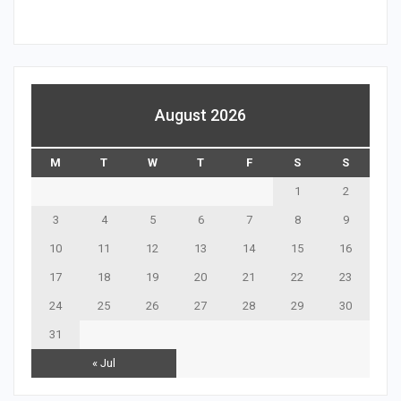
August 2026
M
T
W
T
F
S
S
1
2
3
4
5
6
7
8
9
10
11
12
13
14
15
16
17
18
19
20
21
22
23
24
25
26
27
28
29
30
31
« Jul