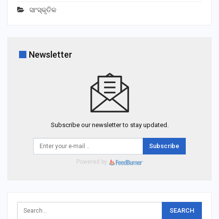
ସାଂସ୍କୃତିକ
Newsletter
Subscribe our newsletter to stay updated.
Subscribe
Powered by