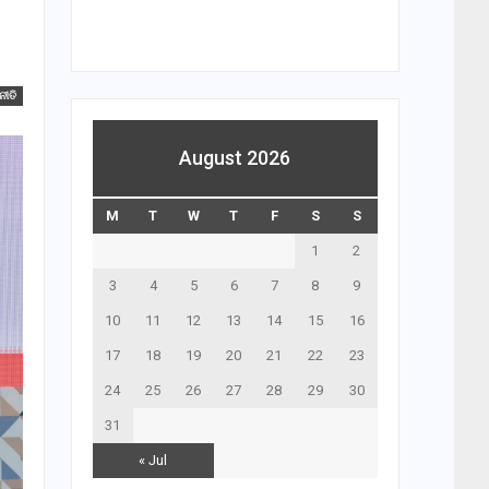
ନୀତି
August 2026
M
T
W
T
F
S
S
1
2
3
4
5
6
7
8
9
10
11
12
13
14
15
16
17
18
19
20
21
22
23
24
25
26
27
28
29
30
31
« Jul