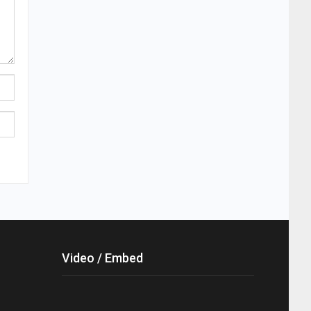
Video / Embed