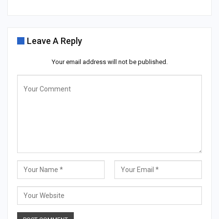
Leave A Reply
Your email address will not be published.