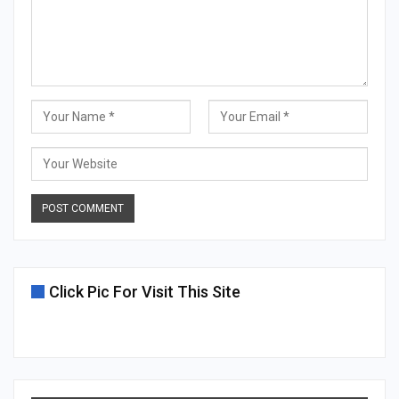
Click Pic For Visit This Site