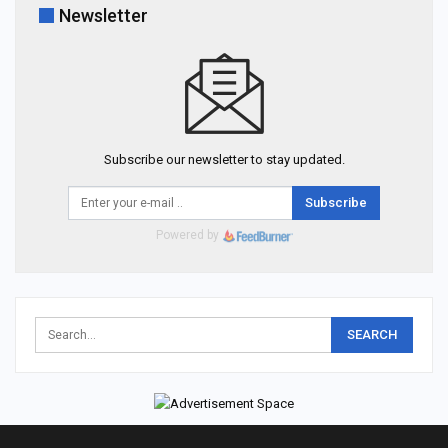
Newsletter
Subscribe our newsletter to stay updated.
Subscribe
Powered by