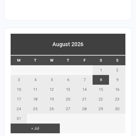
August 2026
M
T
W
T
F
S
S
1
2
3
4
5
6
7
8
9
10
11
12
13
14
15
16
17
18
19
20
21
22
23
24
25
26
27
28
29
30
31
« Jul