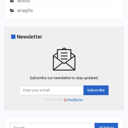
ସାମାଜିକ
ସାଂସ୍କୃତିକ
Newsletter
Subscribe our newsletter to stay updated.
Subscribe
Powered by