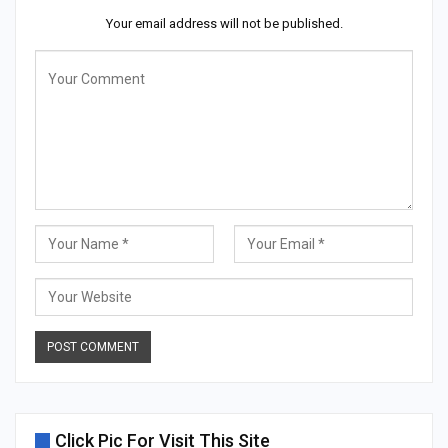
Your email address will not be published.
Click Pic For Visit This Site