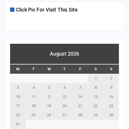
Click Pic For Visit This Site
August 2026
M
T
W
T
F
S
S
1
2
3
4
5
6
7
8
9
10
11
12
13
14
15
16
17
18
19
20
21
22
23
24
25
26
27
28
29
30
31