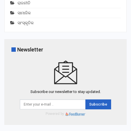
ରାଜନୀତି
ସାମାଜିକ
ସାଂସ୍କୃତିକ
Newsletter
Subscribe our newsletter to stay updated.
Subscribe
Powered by