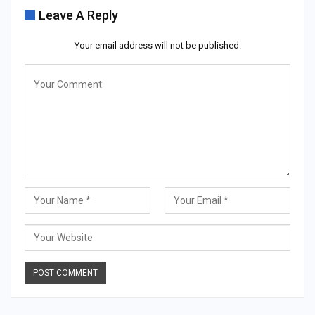
Leave A Reply
Your email address will not be published.