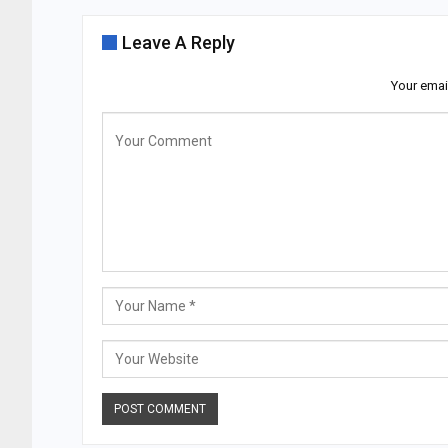
Leave A Reply
Your emai