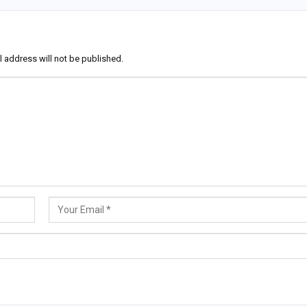
l address will not be published.