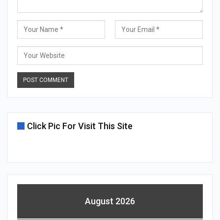
Click Pic For Visit This Site
August 2026