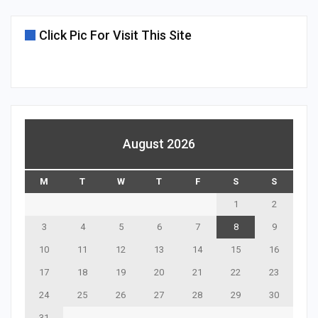
Click Pic For Visit This Site
August 2026
M
T
W
T
F
S
S
1
2
3
4
5
6
7
8
9
10
11
12
13
14
15
16
17
18
19
20
21
22
23
24
25
26
27
28
29
30
31