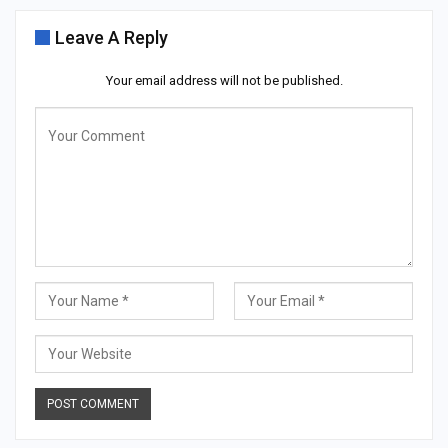
Leave A Reply
Your email address will not be published.