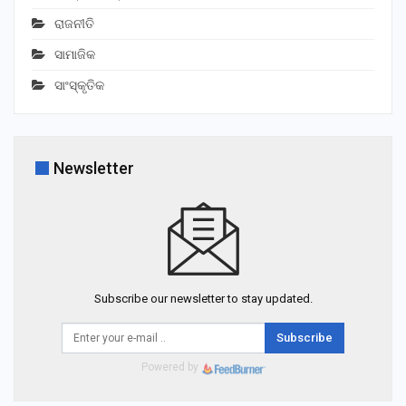
ରାଜନୀତି
ସାମାଜିକ
ସାଂସ୍କୃତିକ
Newsletter
Subscribe our newsletter to stay updated.
Subscribe
Powered by