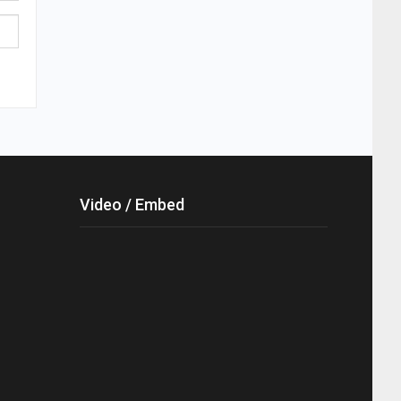
Video / Embed