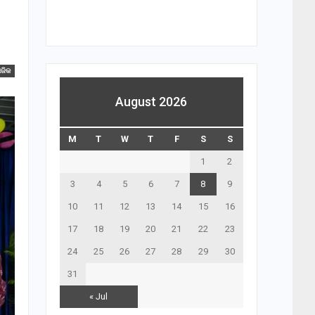
ାଜିକ
August 2026
M
T
W
T
F
S
S
1
2
3
4
5
6
7
8
9
10
11
12
13
14
15
16
17
18
19
20
21
22
23
24
25
26
27
28
29
30
31
« Jul