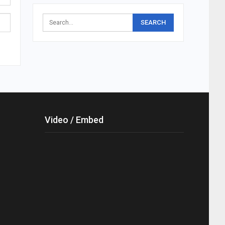
Video / Embed