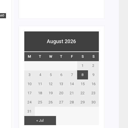
ନୀତି
August 2026
M
T
W
T
F
S
S
1
2
3
4
5
6
7
8
9
10
11
12
13
14
15
16
17
18
19
20
21
22
23
24
25
26
27
28
29
30
31
« Jul