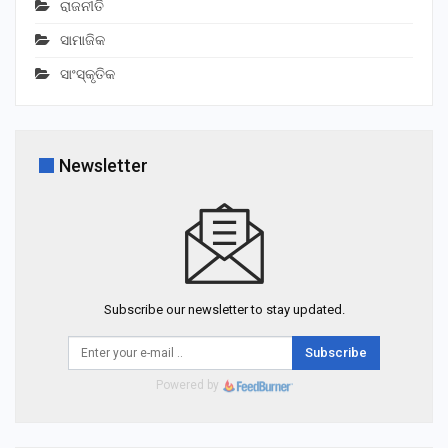
ରାଜନୀତି
ସାମାଜିକ
ସାଂସ୍କୃତିକ
Newsletter
Subscribe our newsletter to stay updated.
Subscribe
Powered by