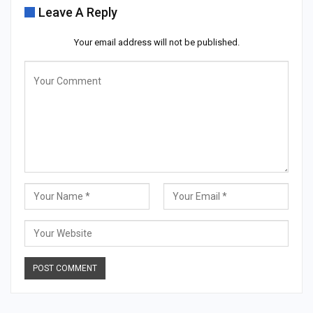
Leave A Reply
Your email address will not be published.