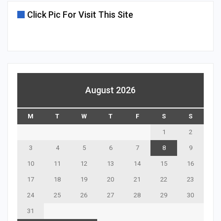
Click Pic For Visit This Site
August 2026
M
T
W
T
F
S
S
1
2
3
4
5
6
7
8
9
10
11
12
13
14
15
16
17
18
19
20
21
22
23
24
25
26
27
28
29
30
31