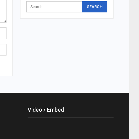
Video / Embed