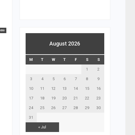
ଖେଳ
August 2026
M
T
W
T
F
S
S
1
2
3
4
5
6
7
8
9
10
11
12
13
14
15
16
17
18
19
20
21
22
23
24
25
26
27
28
29
30
31
« Jul