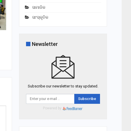
ସାମାଜିକ
ସାଂସ୍କୃତିକ
Newsletter
Subscribe our newsletter to stay updated.
Subscribe
Powered by