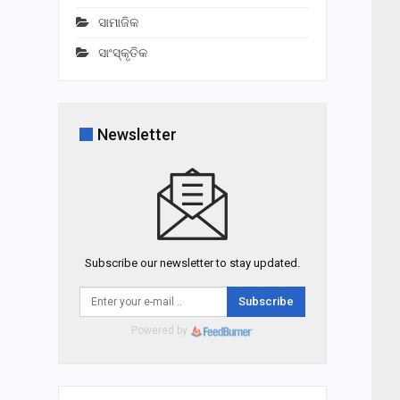
ସାମାଜିକ
ସାଂସ୍କୃତିକ
Newsletter
Subscribe our newsletter to stay updated.
Subscribe
Powered by