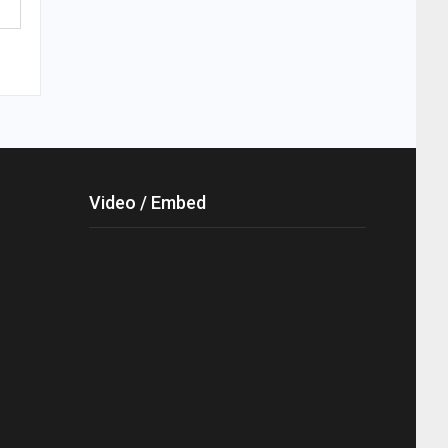
Video / Embed