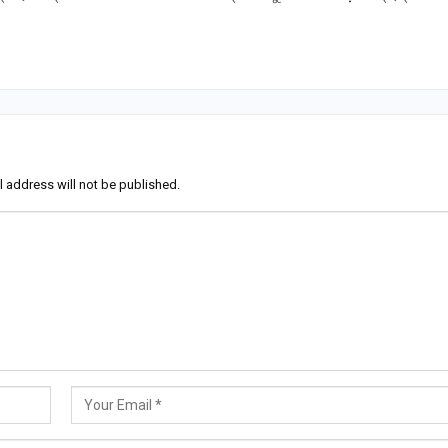
l address will not be published.