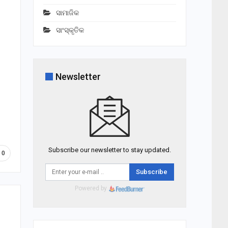
ସାମାଜିକ
ସାଂସ୍କୃତିକ
Newsletter
Subscribe our newsletter to stay updated.
0
Subscribe
Powered by