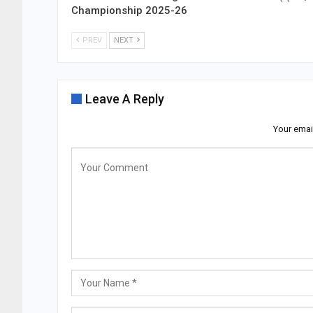
Championship 2025-26
PREV
NEXT
Leave A Reply
Your emai