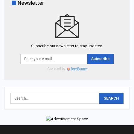
Newsletter
Subscribe our newsletter to stay updated.
Subscribe
Powered by