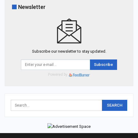
Newsletter
Subscribe our newsletter to stay updated.
Subscribe
Powered by