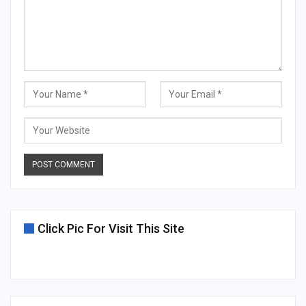
Click Pic For Visit This Site