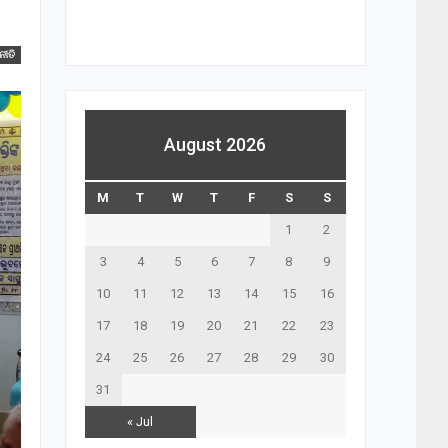
ନୀତି
August 2026
M
T
W
T
F
S
S
1
2
3
4
5
6
7
8
9
10
11
12
13
14
15
16
17
18
19
20
21
22
23
24
25
26
27
28
29
30
31
« Jul