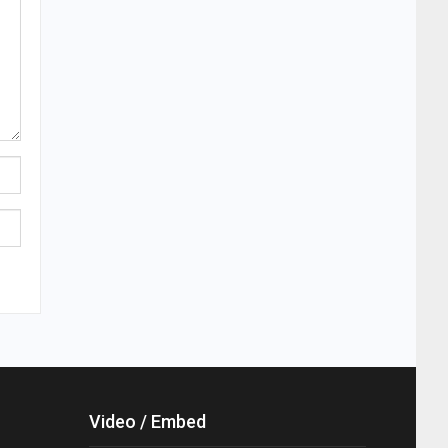
Video / Embed