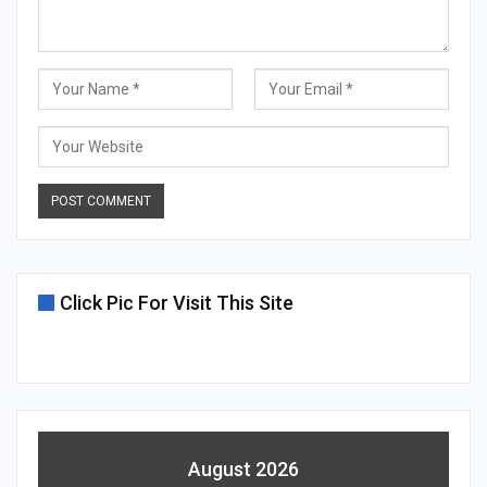
Click Pic For Visit This Site
August 2026