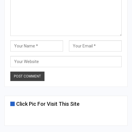
Click Pic For Visit This Site