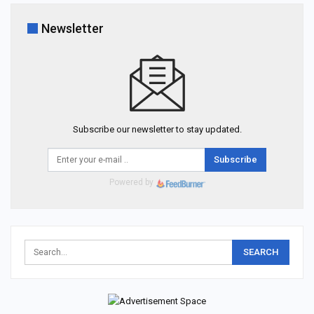
Newsletter
Subscribe our newsletter to stay updated.
Subscribe
Powered by