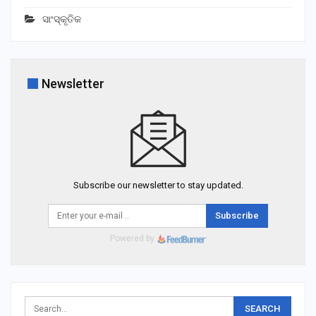
ସାଂସ୍କୃତିକ
Newsletter
Subscribe our newsletter to stay updated.
Subscribe
Powered by