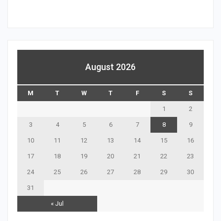
August 2026
M
T
W
T
F
S
S
1
2
3
4
5
6
7
8
9
10
11
12
13
14
15
16
17
18
19
20
21
22
23
24
25
26
27
28
29
30
31
« Jul