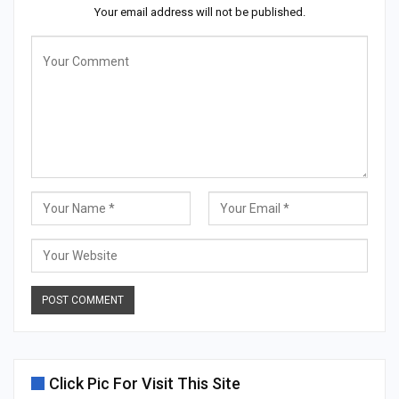
Your email address will not be published.
Click Pic For Visit This Site