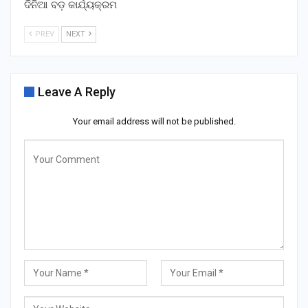
ଦିନିଆ ବଡ଼ କାର୍ଯ୍ୟକ୍ରମ
PREV
NEXT
Leave A Reply
Your email address will not be published.