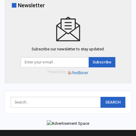
Newsletter
Subscribe our newsletter to stay updated.
Subscribe
Powered by